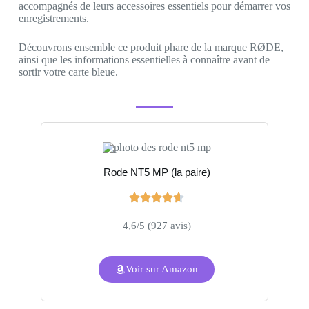
accompagnés de leurs accessoires essentiels pour démarrer vos
enregistrements.
Découvrons ensemble ce produit phare de la marque RØDE,
ainsi que les informations essentielles à connaître avant de
sortir votre carte bleue.
Rode NT5 MP (la paire)
4,6/5 (927 avis)
Voir sur Amazon