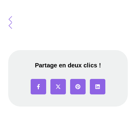
Partage en deux clics !