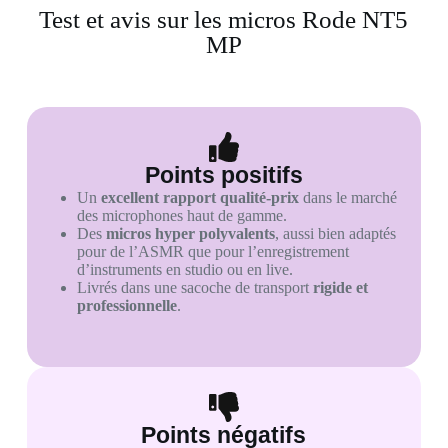
Test et avis sur les micros Rode NT5
MP
Points positifs
Un
excellent rapport qualité-prix
dans le marché
des microphones haut de gamme.
Des
micros hyper polyvalents
, aussi bien adaptés
pour de l’ASMR que pour l’enregistrement
d’instruments en studio ou en live.
Livrés dans une sacoche de transport
rigide et
professionnelle
.
Points négatifs