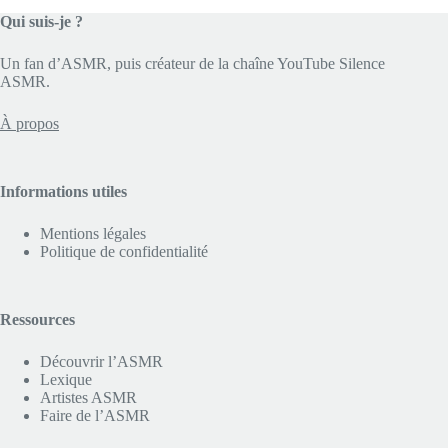
Qui suis-je ?
Un fan d’ASMR, puis créateur de la chaîne YouTube Silence
ASMR.
À propos
Informations utiles
Mentions légales
Politique de confidentialité
Ressources
Découvrir l’ASMR
Lexique
Artistes ASMR
Faire de l’ASMR