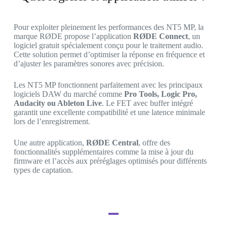
Pour exploiter pleinement les performances des NT5 MP, la
marque RØDE propose l’application
RØDE Connect
, un
logiciel gratuit spécialement conçu pour le traitement audio.
Cette solution permet d’optimiser la réponse en fréquence et
d’ajuster les paramètres sonores avec précision.
Les NT5 MP fonctionnent parfaitement avec les principaux
logiciels DAW du marché comme
Pro Tools, Logic Pro,
Audacity ou Ableton Live
. Le FET avec buffer intégré
garantit une excellente compatibilité et une latence minimale
lors de l’enregistrement.
Une autre application,
RØDE Central
, offre des
fonctionnalités supplémentaires comme la mise à jour du
firmware et l’accès aux préréglages optimisés pour différents
types de captation.