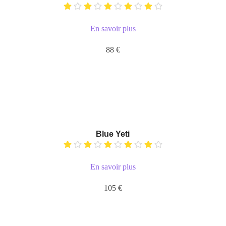
En savoir plus
88 €
Blue Yeti
En savoir plus
105 €