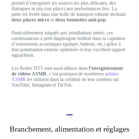
permet d’enregistrer les sources les plus délicates, des
dialogues in situ (sur place) aux performances live. La
paire est livrée dans une boîte de transport robuste incluant
deux pinces micro
et
deux bonnettes anti-pop
.
Particulièrement adaptés aux installations stéréo, ces
condensateurs à petit diaphragme brillent dans la captation
d’instruments acoustiques (guitare, batterie, etc.) grâce à
leur polarisation externe optimisée et leur excellent rapport
signal/bruit.
Les Rodes NT5 sont aussi idéaux dans
l’enregistrement
de vidéos ASMR
, c’est pourquoi de nombreux
artistes
ASMR
les utilisent dans la création de leur contenu sur
YouTube, Instagram et TikTok.
Branchement, alimentation et réglages