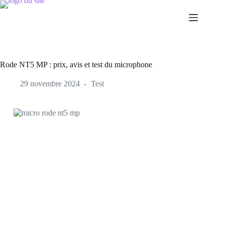
Rode NT5 MP : prix, avis et test du microphone
29 novembre 2024
Test