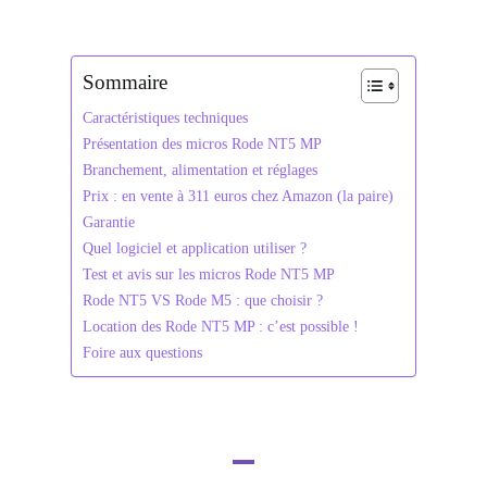
Sommaire
Caractéristiques techniques
Présentation des micros Rode NT5 MP
Branchement, alimentation et réglages
Prix : en vente à 311 euros chez Amazon (la paire)
Garantie
Quel logiciel et application utiliser ?
Test et avis sur les micros Rode NT5 MP
Rode NT5 VS Rode M5 : que choisir ?
Location des Rode NT5 MP : c’est possible !
Foire aux questions