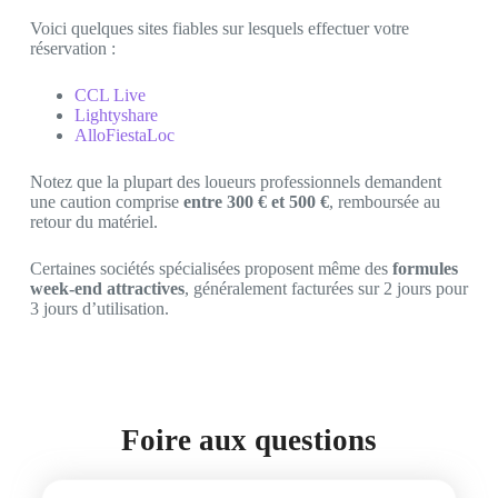
Voici quelques sites fiables sur lesquels effectuer votre
réservation :
CCL Live
Lightyshare
AlloFiestaLoc
Notez que la plupart des loueurs professionnels demandent
une caution comprise
entre 300 € et 500 €
, remboursée au
retour du matériel.
Certaines sociétés spécialisées proposent même des
formules
week-end attractives
, généralement facturées sur 2 jours pour
3 jours d’utilisation.
Foire aux questions