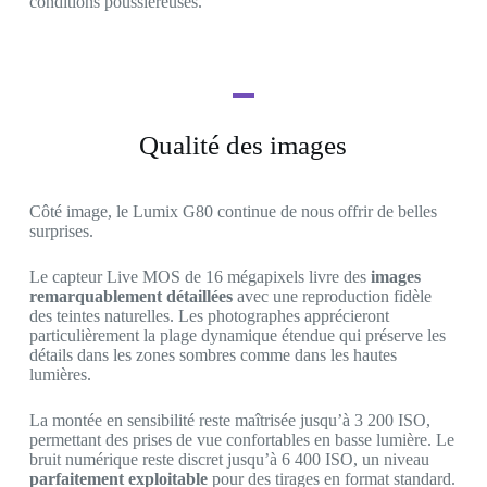
conditions poussiéreuses.
Qualité des images
Côté image, le Lumix G80 continue de nous offrir de belles
surprises.
Le capteur Live MOS de 16 mégapixels livre des
images
remarquablement détaillées
avec une reproduction fidèle
des teintes naturelles. Les photographes apprécieront
particulièrement la plage dynamique étendue qui préserve les
détails dans les zones sombres comme dans les hautes
lumières.
La montée en sensibilité reste maîtrisée jusqu’à 3 200 ISO,
permettant des prises de vue confortables en basse lumière. Le
bruit numérique reste discret jusqu’à 6 400 ISO, un niveau
parfaitement exploitable
pour des tirages en format standard.