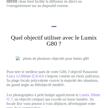
HDMI
clean feed facilite la diffusion en direct ou
l’enregistrement sur un dispositif externe.
Quel objectif utiliser avec le Lumix
G80 ?
Pour tirer le meilleur parti de votre G80, l’objectif Panasonic
Leica 12-60mm f2.8-4.0
s’impose comme un choix judicieux.
Sa plage focale polyvalente couvre la majorité des situations,
du grand angle au téléobjectif modéré.
Les photographes à petit budget apprécieront le
Lumix 20mm
f1.7
, un objectif compact qui excelle en basse lumière. Sa
focale fixe vous pousse à vous déplacer, développant votre
sens de la composition.