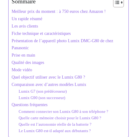
Sommaire
Meilleur prix du moment : à 750 euros chez Amazon !
Un rapide résumé
Les avis clients
Fiche technique et caractéristiques
Présentation de l’appareil photo Lumix DMC-G80 de chez
Panasonic
Prise en main
Qualité des images
Mode vidéo
Quel objectif utiliser avec le Lumix G80 ?
Comparaison avec d’autres modèles Lumix
Lumix G7 (son prédécesseur)
Lumix G90 (son successeur)
Questions fréquentes
Comment connecter son Lumix G80 à son téléphone ?
Quelle carte mémoire choisir pour le Lumix G80 ?
Quelle est l’autonomie réelle de la batterie ?
Le Lumix G80 est-il adapté aux débutants ?