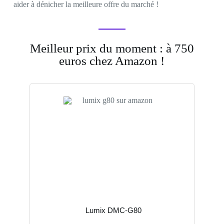
aider à dénicher la meilleure offre du marché !
Meilleur prix du moment : à 750
euros chez Amazon !
Lumix DMC-G80