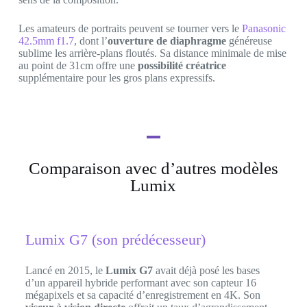
Les amateurs de portraits peuvent se tourner vers le
Panasonic
42.5mm f1.7
, dont l’
ouverture de diaphragme
généreuse
sublime les arrière-plans floutés. Sa distance minimale de mise
au point de 31cm offre une
possibilité créatrice
supplémentaire pour les gros plans expressifs.
Comparaison avec d’autres modèles
Lumix
Lumix G7 (son prédécesseur)
Lancé en 2015, le
Lumix G7
avait déjà posé les bases
d’un appareil hybride performant avec son capteur 16
mégapixels et sa capacité d’enregistrement en 4K. Son