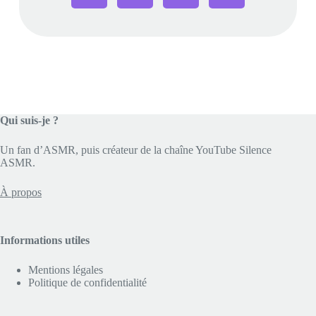
Qui suis-je ?
Un fan d’ASMR, puis créateur de la chaîne YouTube Silence
ASMR.
À propos
Informations utiles
Mentions légales
Politique de confidentialité