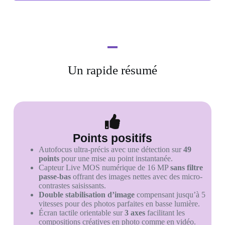
Un rapide résumé
Points positifs
Autofocus ultra-précis avec une détection sur
49
points
pour une mise au point instantanée.
Capteur Live MOS numérique de 16 MP
sans filtre
passe-bas
offrant des images nettes avec des micro-
contrastes saisissants.
Double stabilisation d’image
compensant jusqu’à 5
vitesses pour des photos parfaites en basse lumière.
Écran tactile orientable sur
3 axes
facilitant les
compositions créatives en photo comme en vidéo.