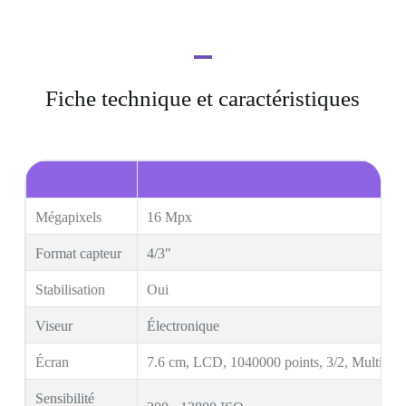
Fiche technique et caractéristiques
Mégapixels
16 Mpx
Format capteur
4/3"
Stabilisation
Oui
Viseur
Électronique
Écran
7.6 cm, LCD, 1040000 points, 3/2, Multitou
Sensibilité