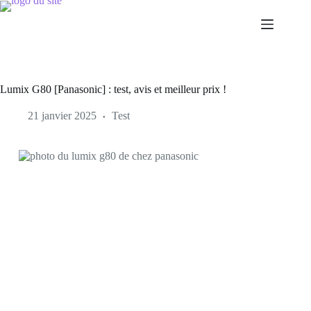
Lumix G80 [Panasonic] : test, avis et meilleur prix !
21 janvier 2025
Test