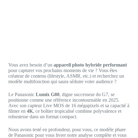
Vous avez besoin d’un
appareil photo hybride performant
pour capturer vos prochains moments de vie ? Vous êtes
créateur de contenu (lifestyle, ASMR, etc.) et recherchez un
modèle multifonction qui saura séduire votre audience ?
Le Panasonic
Lumix G80
, digne successeur du G7, se
positionne comme une référence incontournable en 2025.
Avec son capteur Live MOS de 16 mégapixels et sa capacité à
filmer en
4K
, ce boîtier tropicalisé combine polyvalence et
robustesse dans un format compact.
Nous avons testé en profondeur, pour vous, ce modèle phare
de Panasonic pour vous livrer notre analyse complète et vous