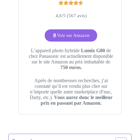
4,6/5 (567 avis)
Voir sur Amazon
L’appareil photo hybride
Lumix G80
de
chez Panasonic est actuellement disponible
sur le site Amazon au prix imbattable de
750 euros.
Après de nombreuses recherches, j’ai
constaté qu’il est vendu plus cher sur
n’importe quelle autre marketplace (Fnac,
Darty, etc.).
Vous aurez donc le meilleur
prix en passant par Amazon.