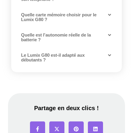
Quelle carte mémoire choisir pour le
Lumix G80 ?
Quelle est l'autonomie réelle de la
batterie ?
Le Lumix G80 est-il adapté aux
débutants ?
Partage en deux clics !