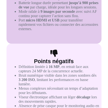
Batterie longue durée permettant
jusqu’à 900 prises
de vue
par charge, idéale pour les longues sessions.
Mode rafale à
9 images par seconde
avec suivi AF
continu pour capturer l’action sans flou.
Port
micro HDMI et USB
pour transférer
rapidement vos fichiers ou connecter des accessoires
externes.
Points négatifs
Définition limitée à
16 MP
, en retrait face aux
capteurs 24 MP de la concurrence actuelle.
Bruit numérique visible dans les zones sombres dès
3 200 ISO
, limitant les performances en basse
lumière.
Menus complexes nécessitant un temps d’adaptation
pour les débutants.
Viseur électronique affichant un léger
décalage
lors
des mouvements rapides.
Absence de prise casque pour le monitoring audio en