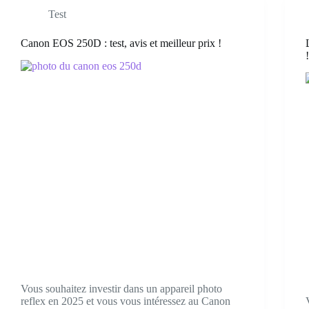
Test
Canon EOS 250D : test, avis et meilleur prix !
Vous souhaitez investir dans un appareil photo
reflex en 2025 et vous vous intéressez au Canon