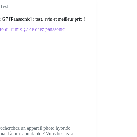
Test
G7 [Panasonic] : test, avis et meilleur prix !
echerchez un appareil photo hybride
mant à prix abordable ? Vous hésitez à