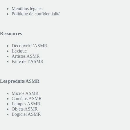
Mentions légales
Politique de confidentialité
Ressources
Découvrir l’ASMR
Lexique
Artistes ASMR
Faire de l’ASMR
Les produits ASMR
Micros ASMR
Caméras ASMR
Lampes ASMR
Objets ASMR
Logiciel ASMR