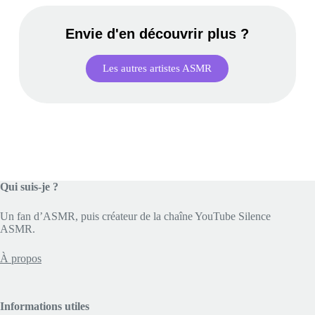
Envie d'en découvrir plus ?
Les autres artistes ASMR
Qui suis-je ?
Un fan d’ASMR, puis créateur de la chaîne YouTube Silence
ASMR.
À propos
Informations utiles