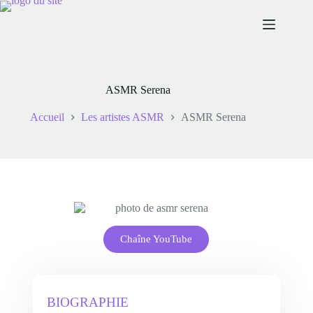
ASMR Serena
Accueil
Les artistes ASMR
ASMR Serena
Chaîne YouTube
BIOGRAPHIE